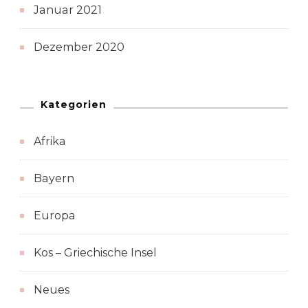
Januar 2021
Dezember 2020
Kategorien
Afrika
Bayern
Europa
Kos – Griechische Insel
Neues