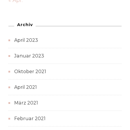
« Apr.
Archiv
April 2023
Januar 2023
Oktober 2021
April 2021
März 2021
Februar 2021