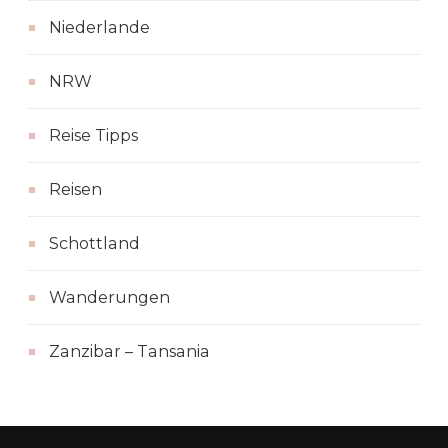
Niederlande
NRW
Reise Tipps
Reisen
Schottland
Wanderungen
Zanzibar – Tansania