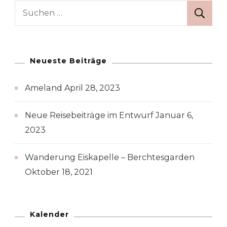
Suche
nach:
Neueste Beiträge
Ameland
April 28, 2023
Neue Reisebeiträge im Entwurf
Januar 6,
2023
Wanderung Eiskapelle – Berchtesgarden
Oktober 18, 2021
Kalender