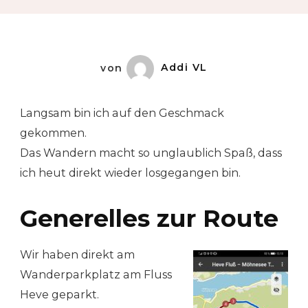
von
Addi VL
Langsam bin ich auf den Geschmack
gekommen.
Das Wandern macht so unglaublich Spaß, dass
ich heut direkt wieder losgegangen bin.
Generelles zur Route
Wir haben direkt am
Wanderparkplatz am Fluss
Heve geparkt.