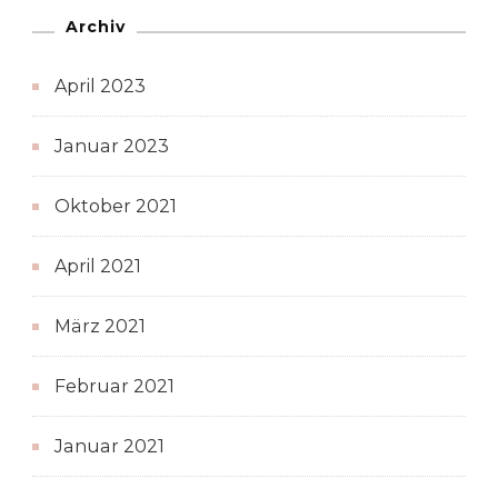
Archiv
April 2023
Januar 2023
Oktober 2021
April 2021
März 2021
Februar 2021
Januar 2021