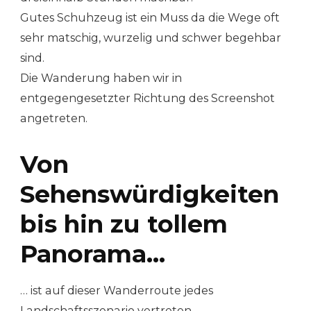
Gutes Schuhzeug ist ein Muss da die Wege oft
sehr matschig, wurzelig und schwer begehbar
sind.
Die Wanderung haben wir in
entgegengesetzter Richtung des Screenshot
angetreten.
Von
Sehenswürdigkeiten
bis hin zu tollem
Panorama…
… ist auf dieser Wanderroute jedes
Landschaftsszenario vertreten.