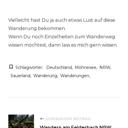
Vielleicht hast Du ja auch etwas Lust auf diese
Wanderung bekommen.
Wenn Du noch Einzelheiten zum Wanderweg
wissen möchtest, dann lass es mich gern wissen.
Schlagwörter:
Deutschland
Möhnesee
NRW
Sauerland
Wanderung
Wanderungen
Beitragsnavigation
VORHERIGER BEITRAG
Wandern am Felderbach NRW