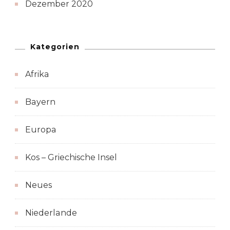
Dezember 2020
Kategorien
Afrika
Bayern
Europa
Kos – Griechische Insel
Neues
Niederlande