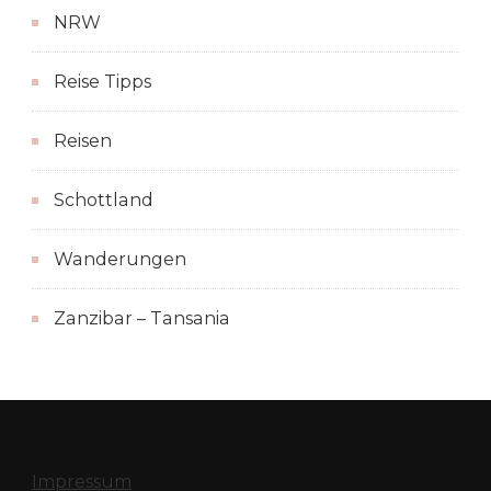
NRW
Reise Tipps
Reisen
Schottland
Wanderungen
Zanzibar – Tansania
Impressum