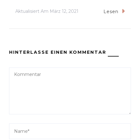
Aktualisiert Am
März 12, 2021
Lesen
HINTERLASSE EINEN KOMMENTAR