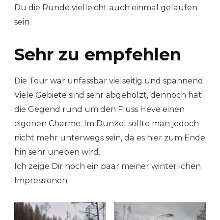
Du die Runde vielleicht auch einmal gelaufen
sein.
Sehr zu empfehlen
Die Tour war unfassbar vielseitig und spannend.
Viele Gebiete sind sehr abgeholzt, dennoch hat
die Gegend rund um den Fluss Heve einen
eigenen Charme. Im Dunkel sollte man jedoch
nicht mehr unterwegs sein, da es hier zum Ende
hin sehr uneben wird.
Ich zeige Dir noch ein paar meiner winterlichen
Impressionen.