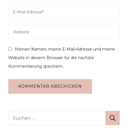
Meinen Namen, meine E-Mail-Adresse und meine
Website in diesem Browser für die nächste
Kommentierung speichern.
Suche
nach: