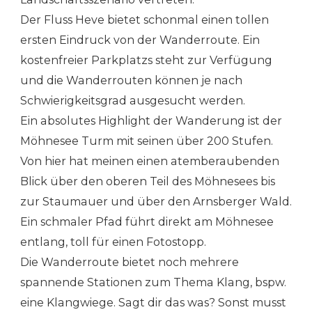
Der Fluss Heve bietet schonmal einen tollen
ersten Eindruck von der Wanderroute. Ein
kostenfreier Parkplatzs steht zur Verfügung
und die Wanderrouten können je nach
Schwierigkeitsgrad ausgesucht werden.
Ein absolutes Highlight der Wanderung ist der
Möhnesee Turm mit seinen über 200 Stufen.
Von hier hat meinen einen atemberaubenden
Blick über den oberen Teil des Möhnesees bis
zur Staumauer und über den Arnsberger Wald.
Ein schmaler Pfad führt direkt am Möhnesee
entlang, toll für einen Fotostopp.
Die Wanderroute bietet noch mehrere
spannende Stationen zum Thema Klang, bspw.
eine Klangwiege. Sagt dir das was? Sonst musst