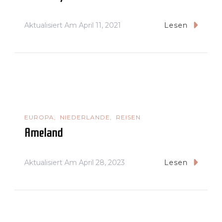
Aktualisiert Am
April 11, 2021
Lesen
EUROPA
NIEDERLANDE
REISEN
Ameland
Aktualisiert Am
April 28, 2023
Lesen