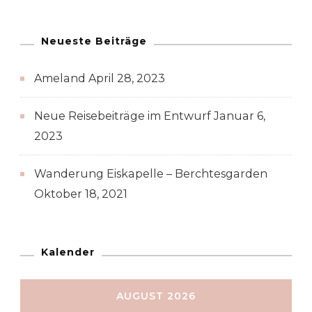
Neueste Beiträge
Ameland
April 28, 2023
Neue Reisebeiträge im Entwurf
Januar 6,
2023
Wanderung Eiskapelle – Berchtesgarden
Oktober 18, 2021
Kalender
AUGUST 2026