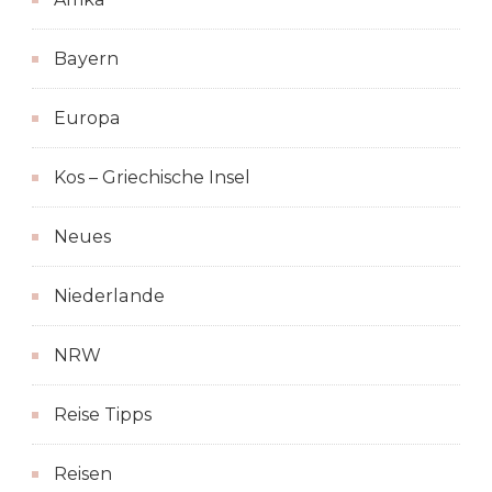
Bayern
Europa
Kos – Griechische Insel
Neues
Niederlande
NRW
Reise Tipps
Reisen