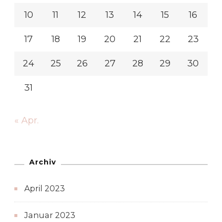
10
11
12
13
14
15
16
17
18
19
20
21
22
23
24
25
26
27
28
29
30
31
« Apr.
Archiv
April 2023
Januar 2023