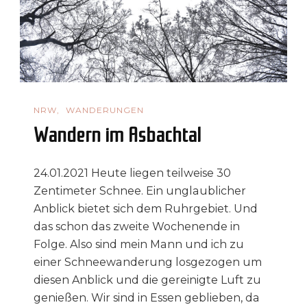
NRW
WANDERUNGEN
Wandern im Asbachtal
24.01.2021 Heute liegen teilweise 30
Zentimeter Schnee. Ein unglaublicher
Anblick bietet sich dem Ruhrgebiet. Und
das schon das zweite Wochenende in
Folge. Also sind mein Mann und ich zu
einer Schneewanderung losgezogen um
diesen Anblick und die gereinigte Luft zu
genießen. Wir sind in Essen geblieben, da