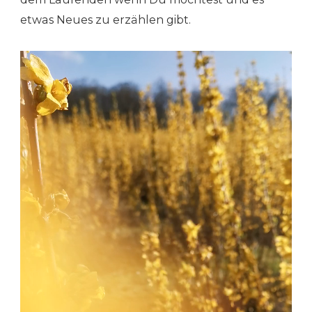
etwas Neues zu erzählen gibt.