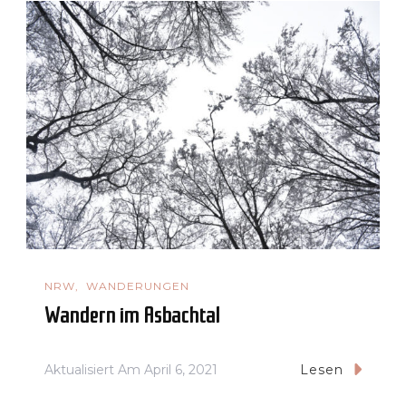
NRW
WANDERUNGEN
Wandern im Asbachtal
Aktualisiert Am
April 6, 2021
Lesen