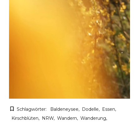
Schlagwörter:
Baldeneysee
Dodelle
Essen
Kirschblüten
NRW
Wandern
Wanderung