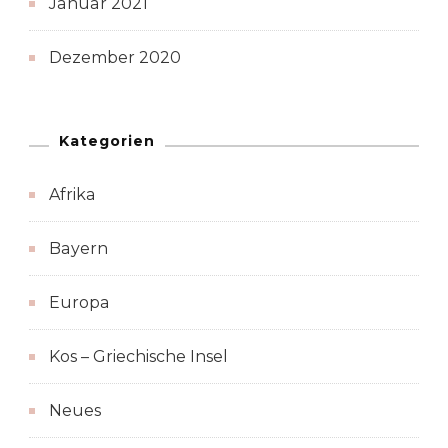
Januar 2021
Dezember 2020
Kategorien
Afrika
Bayern
Europa
Kos – Griechische Insel
Neues