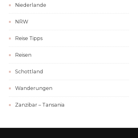
Niederlande
NRW
Reise Tipps
Reisen
Schottland
Wanderungen
Zanzibar – Tansania