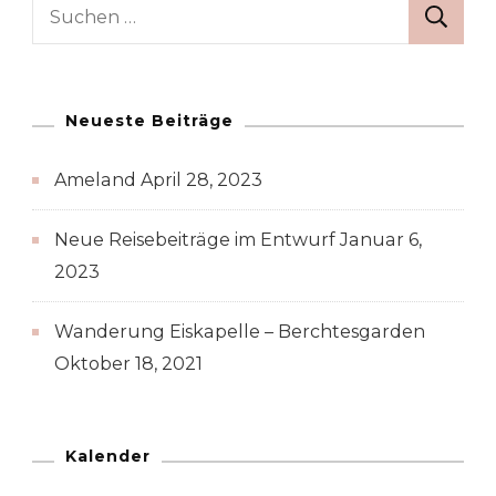
Suche
nach:
Neueste Beiträge
Ameland
April 28, 2023
Neue Reisebeiträge im Entwurf
Januar 6,
2023
Wanderung Eiskapelle – Berchtesgarden
Oktober 18, 2021
Kalender