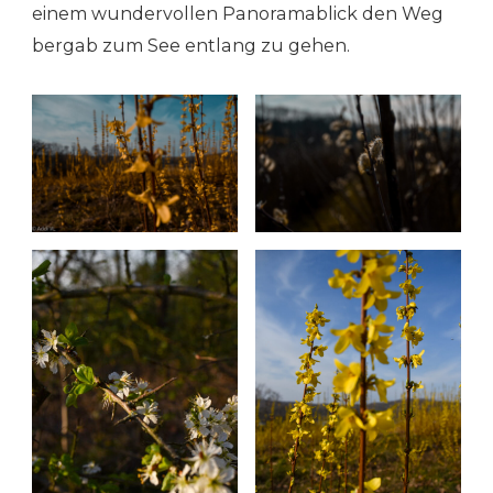
einem wundervollen Panoramablick den Weg
bergab zum See entlang zu gehen.