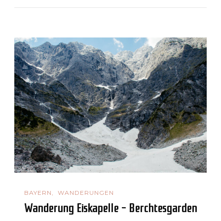
BAYERN
WANDERUNGEN
Wanderung Eiskapelle – Berchtesgarden