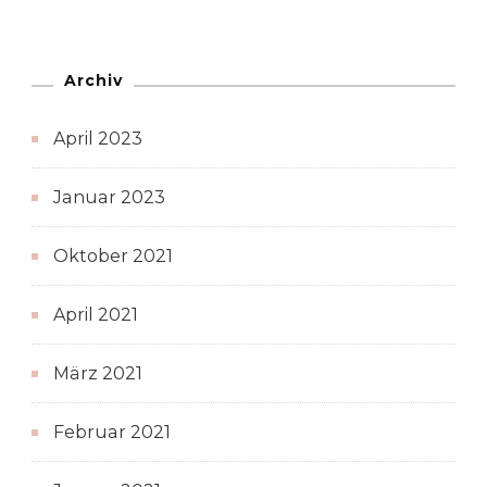
Archiv
April 2023
Januar 2023
Oktober 2021
April 2021
März 2021
Februar 2021