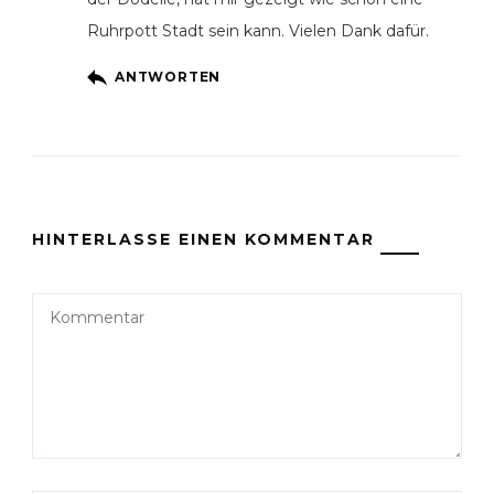
Ruhrpott Stadt sein kann. Vielen Dank dafür.
ANTWORTEN
HINTERLASSE EINEN KOMMENTAR