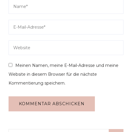
Meinen Namen, meine E-Mail-Adresse und meine
Website in diesem Browser für die nächste
Kommentierung speichern.