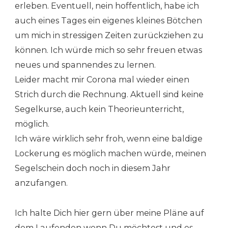
erleben. Eventuell, nein hoffentlich, habe ich
auch eines Tages ein eigenes kleines Bötchen
um mich in stressigen Zeiten zurückziehen zu
können. Ich würde mich so sehr freuen etwas
neues und spannendes zu lernen.
Leider macht mir Corona mal wieder einen
Strich durch die Rechnung. Aktuell sind keine
Segelkurse, auch kein Theorieunterricht,
möglich.
Ich wäre wirklich sehr froh, wenn eine baldige
Lockerung es möglich machen würde, meinen
Segelschein doch noch in diesem Jahr
anzufangen.
Ich halte Dich hier gern über meine Pläne auf
dem Laufenden wenn Du möchtest und es