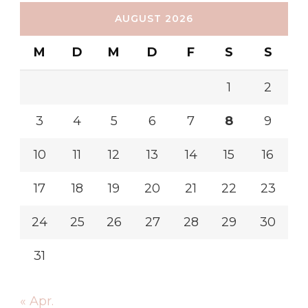
AUGUST 2026
M
D
M
D
F
S
S
1
2
3
4
5
6
7
8
9
10
11
12
13
14
15
16
17
18
19
20
21
22
23
24
25
26
27
28
29
30
31
« Apr.