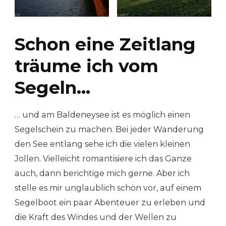
Schon eine Zeitlang
träume ich vom
Segeln…
… und am Baldeneysee ist es möglich einen
Segelschein zu machen. Bei jeder Wanderung
den See entlang sehe ich die vielen kleinen
Jollen. Vielleicht romantisiere ich das Ganze
auch, dann berichtige mich gerne. Aber ich
stelle es mir unglaublich schön vor, auf einem
Segelboot ein paar Abenteuer zu erleben und
die Kraft des Windes und der Wellen zu