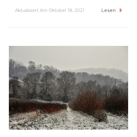
Aktualisiert Am
Oktober 18, 2021
Lesen