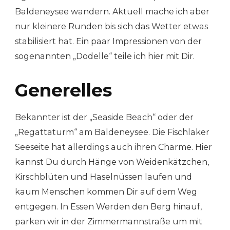
Baldeneysee wandern. Aktuell mache ich aber
nur kleinere Runden bis sich das Wetter etwas
stabilisiert hat. Ein paar Impressionen von der
sogenannten „Dodelle“ teile ich hier mit Dir.
Generelles
Bekannter ist der „Seaside Beach“ oder der
„Regattaturm“ am Baldeneysee. Die Fischlaker
Seeseite hat allerdings auch ihren Charme. Hier
kannst Du durch Hänge von Weidenkätzchen,
Kirschblüten und Haselnüssen laufen und
kaum Menschen kommen Dir auf dem Weg
entgegen. In Essen Werden den Berg hinauf,
parken wir in der Zimmermannstraße um mit